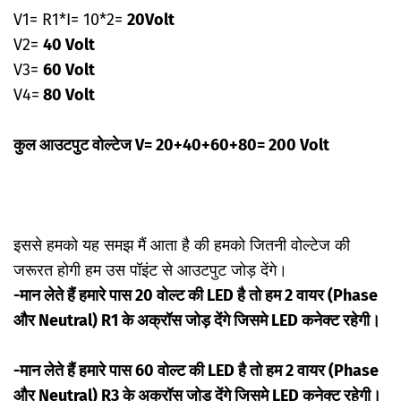
V1= R1*I= 10*2=
20Volt
V2=
40 Volt
V3=
60 Volt
V4=
80 Volt
कुल आउटपुट वोल्टेज V= 20+40+60+80= 200 Volt
इससे हमको यह समझ मैं आता है की हमको जितनी वोल्टेज की
जरूरत होगी हम उस पॉइंट से आउटपुट जोड़ देंगे।
-मान लेते हैं हमारे पास 20 वोल्ट की LED है तो हम 2 वायर (Phase
और Neutral) R1 के अक्रॉस जोड़ देंगे जिसमे LED कनेक्ट रहेगी।
-मान लेते हैं हमारे पास 60 वोल्ट की LED है तो हम 2 वायर (Phase
और Neutral) R3 के अक्रॉस जोड़ देंगे जिसमे LED कनेक्ट रहेगी।