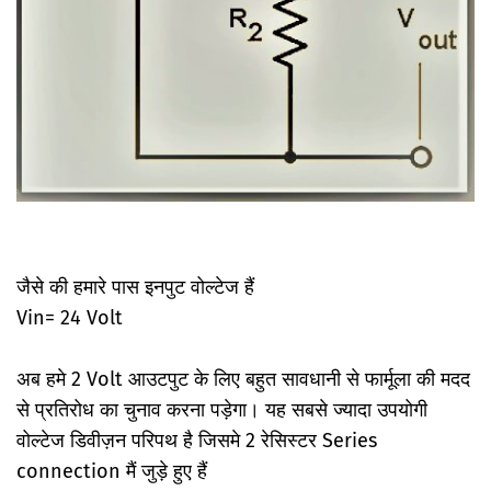
जैसे की हमारे पास इनपुट वोल्टेज हैं
Vin= 24 Volt
अब हमे 2 Volt आउटपुट के लिए बहुत सावधानी से फार्मूला की मदद
से प्रतिरोध का चुनाव करना पड़ेगा। यह सबसे ज्यादा उपयोगी
वोल्टेज डिवीज़न परिपथ है जिसमे 2 रेसिस्टर Series
connection मैं जुड़े हुए हैं