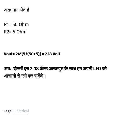
अतः मान लेते हैं
R1= 50 Ohm
R2= 5 Ohm
Vout= 24*[5/(50+5)] = 2.18 Volt
अतः दोस्तों इस 2 .18 वोल्ट आउटपुट के साथ हम अपनी LED को
आसानी से ग्लो कर सकेंगे।
Tags:
Electrical