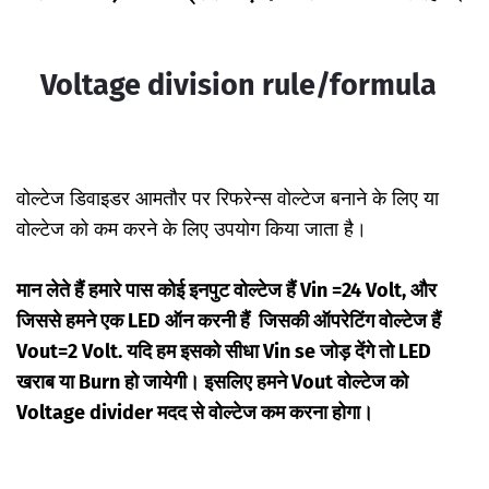
Voltage division
rule/
formula
वोल्टेज डिवाइडर आमतौर पर रिफरेन्स वोल्टेज बनाने के लिए या
वोल्टेज को कम करने के लिए उपयोग किया जाता है।
मान लेते हैं हमारे पास कोई इनपुट वोल्टेज हैं Vin =24 Volt, और
जिससे हमने एक LED ऑन करनी हैं जिसकी ऑपरेटिंग वोल्टेज हैं
Vout=2 Volt. यदि हम इसको सीधा Vin se जोड़ देंगे तो LED
खराब या Burn हो जायेगी। इसलिए हमने Vout वोल्टेज को
Voltage divider मदद से वोल्टेज कम करना होगा।