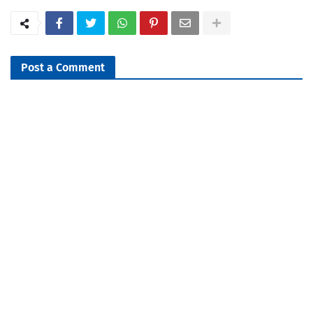
Post a Comment