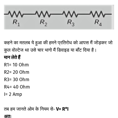
कहने का मतलब ये हुआ की हमने प्रतिरोध को आपस मैं जोड़कर जो
कुल वोल्टेज था उसे चार भागो मैं डिवाइड या बाँट दिया है।
मान लेते हैं
R1= 10 Ohm
R2= 20 Ohm
R3= 30 Ohm
R4= 40 Ohm
I= 2 Amp
तब हम जानते ओम के नियम से-
V= R*I
अतः