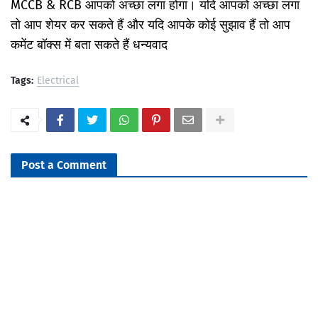
MCCB & RCB आपको अच्छा लगा होगा। यदि आपको अच्छा लगा
तो आप शेयर कर सकते हैं और यदि आपके कोई सुझाव हैं तो आप
कमेंट बॉक्स में बता सकते हैं धन्यवाद
Tags:
Electrical
Post a Comment