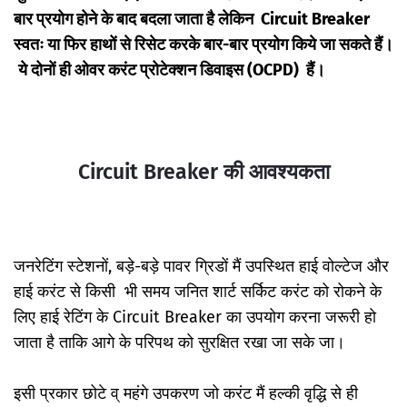
बार प्रयोग होने के बाद बदला जाता है लेकिन Circuit Breaker
स्वतः या फिर हाथों से रिसेट करके बार-बार प्रयोग किये जा सकते हैं।
ये दोनों ही ओवर करंट प्रोटेक्शन डिवाइस (OCPD) हैं।
Circuit Breaker की आवश्यकता
जनरेटिंग स्टेशनों, बड़े-बड़े पावर ग्रिडों मैं उपस्थित हाई वोल्टेज और
हाई करंट से किसी भी समय जनित शार्ट सर्किट करंट को रोकने के
लिए हाई रेटिंग के Circuit Breaker का उपयोग करना जरूरी हो
जाता है ताकि आगे के परिपथ को सुरक्षित रखा जा सके जा।
इसी प्रकार छोटे व् महंगे उपकरण जो करंट मैं हल्की वृद्धि से ही