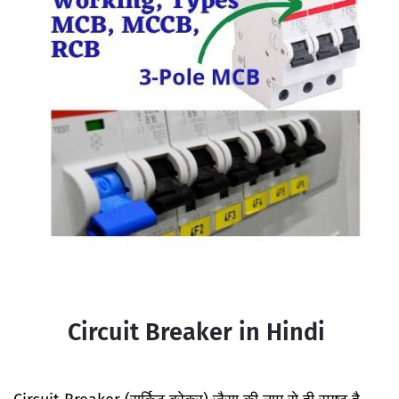
Circuit Breaker in Hindi