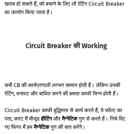
खराब हो सकते हैं, को बचाने के लिए लौ रेटिंग Circuit Breaker
का उपयोग किया जाता है।
Circuit Breaker की Working
सभी CB की कार्यप्रणाली लगभग सामान होती हैं। लेकिन उनकी
रेटिंग, बनावट और बाधित करने की क्षमता काफी भिन्न होती हैं।
Circuit Breaker काफी बुद्धिमत्ता से कार्य करते हैं, ये फॉल्ट का
पता, करंट मैं मौजूद
हीटिंग
और
मैग्नेटिक
गुण से करते हैं। निचे दिए
गए फिगर मैं हम
मैग्नेटिक
गुण की बात करेंगे।