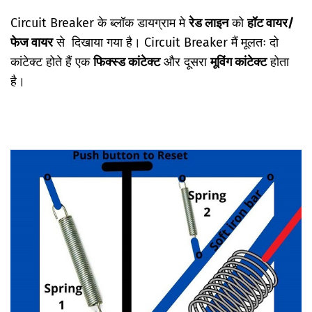
Circuit Breaker के ब्लॉक डायग्राम मे
रेड लाइन
को
हॉट वायर/
फेज वायर
से दिखाया गया है। Circuit Breaker मैं मूलतः दो
कांटेक्ट होते हैं एक
फिक्स्ड कांटेक्ट
और दूसरा
मूविंग कांटेक्ट
होता
है।