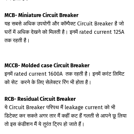
MCB- Miniature Circuit Breaker
यह सबसे अधिक उपयोगी और कॉम्पैक्ट Circuit Breaker है जो
घरों में अधिक देखने को मिलती है। इनमें rated current 125A
तक रहती है।
MCCB- Molded case Circuit Breaker
इनमें rated current 1600A तक रहती है। इनमें करंट लिमिट
को सेट करने के लिए सेलेक्टर रिंग भी होता है।
RCB- Residual Circuit Breaker
ये Circuit Breaker परिपथ मैं leakage current को भी
डिटेक्ट कर सकते अगर तार मैं कहीं कट हैं गलती से आपने छू लिया
तो इस कंडीशन मैं ये तुरंत ट्रिप हो जाते हैं।