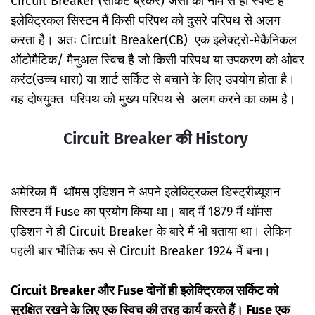
Circuit Breaker (सर्किट ब्रेकर) जैसा की नाम से ही स्पष्ट है
इलेक्ट्रिकल सिस्टम मैं किसी परिपथ को दुसरे परिपथ से अलग
करता है। अतः Circuit Breaker(CB) एक इलेक्ट्रो-मेकैनिकल
ऑटोमैटिक/ मैनुअल स्विच है जो किसी परिपथ या उपकरण को ओवर
करंट(उच्च धारा) या शार्ट सर्किट से बचाने के लिए उपयोग होता है।
यह दोषयुक्त परिपथ को मुख्य परिपथ से अलग करने का काम है।
Circuit Breaker की History
अमेरिका मैं थॉमस एडिशन ने अपने इलेक्ट्रिकल डिस्ट्रीब्यूशन
सिस्टम मैं Fuse का प्रयोग किया था। बाद मैं 1879 मैं थॉमस
एडिशन ने ही Circuit Breaker के बारे मैं भी बताया था। लेकिन
पहली बार भौतिक रूप से Circuit Breaker 1924 मैं बना।
Circuit Breaker और Fuse दोनों ही इलेक्ट्रिकल सर्किट को
सुरक्षित रखने के लिए एक स्विच की तरह कार्य करते हैं। Fuse एक