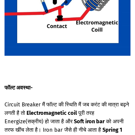
फॉल्ट अवस्था-
Circuit Breaker मैं फॉल्ट की स्थिति मैं जब करंट की मात्रा बढ़ने
लगती है तो
Electromagnetic coil
पूरी तरह
Energize(सक्रीय) हो जाता है और
Soft iron bar
को अपनी
तरफ खींच लेता है। Iron bar जैसे ही नीचे आता है
Spring 1