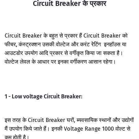
Circuit Breaker के प्रकार
Circuit Breaker के बहुत से प्रकार हैं Circuit Breaker को
फीचर, कंस्ट्रक्शन उसकी वोल्टेज और करंट रेटिंग इनहॉउस या
आउटडोर उपयोग आदि प्रकार से वर्गीकृत किया जा सकता है।
वोल्टेज लेवल के आधार पर इनका वर्गीकरण आसान रहेगा।
1 - Low voltage Circuit Breaker:
इस तरह के Circuit Breaker घरों, ब्यवसायिक स्थानों और उद्योगों
मैं उपयोग किये जाते हैं। इनकी Voltage Range 1000 वोल्ट से
कम होती है।