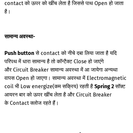
contact
को ऊपर को खींच लेता है जिससे पाथ Open हो जाता
है।
सामान्य अवस्था-
Push button
से contact को नीचे दबा लिया जाता है यदि
परिपथ में धारा सामान्य है तो कॉन्टैक्ट Close हो जाएंगे
और Circuit Breaker सामान्य अवस्था में आ जायेगा अन्यथा
वापस Open हो जाएगा। सामान्य अवस्था में Electromagnetic
coil भी Low energize(कम सक्रिय) रहती है
Spring 2
सॉफ़्ट
आयरन बार को ऊपर खींच लेता है और Circuit Breaker
के Contact
क्लोज रहते हैं।