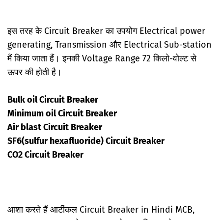
इस तरह के Circuit Breaker का उपयोग Electrical power
generating, Transmission और Electrical Sub-station
मैं किया जाता हैं। इनकी Voltage Range 72 किलो-वोल्ट से
ऊपर की होती है।
Bulk oil Circuit Breaker
Minimum oil
Circuit Breaker
Air blast
Circuit Breaker
SF6(sulfur hexafluoride)
Circuit Breaker
CO2
Circuit Breaker
आशा करते हैं आर्टीकल Circuit Breaker in Hindi MCB,