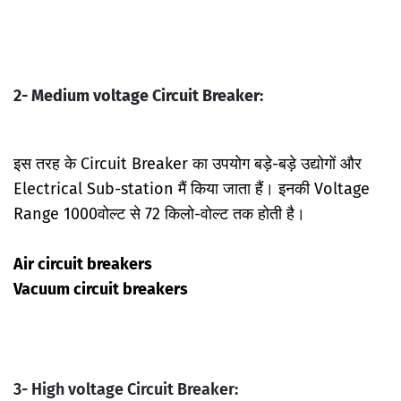
2- Medium voltage Circuit Breaker:
इस तरह के Circuit Breaker का उपयोग बड़े-बड़े उद्योगों और
Electrical Sub-station मैं किया जाता हैं। इनकी Voltage
Range 1000वोल्ट से 72 किलो-वोल्ट तक होती है।
Air circuit breakers
Vacuum circuit breakers
3- High voltage Circuit Breaker: