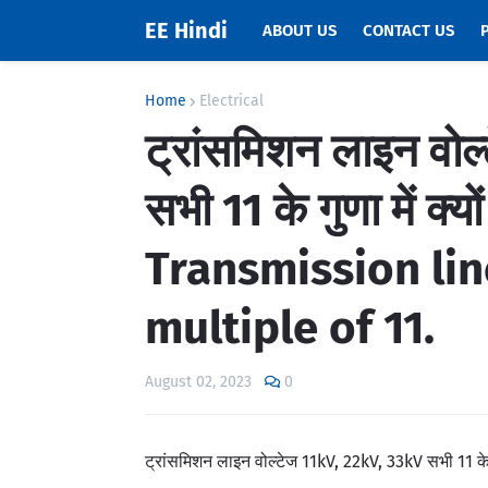
EE Hindi
ABOUT US
CONTACT US
Home
Electrical
ट्रांसमिशन लाइन वो
सभी 11 के गुणा में क्य
Transmission lin
multiple of 11.
August 02, 2023
0
ट्रांसमिशन लाइन वोल्टेज 11kV, 22kV, 33kV सभी 11 के गु