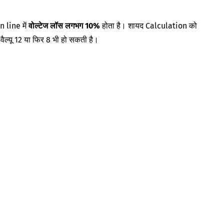
n line में
वोल्टेज लॉस लगभग 10%
होता है। शायद Calculation को
ल्यू 12 या फिर 8 भी हो सकती है।