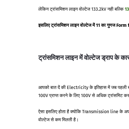
लेकिन ट्रांसमिशन लाइन वोल्टेज 133.2kV नही बल्कि
1
इसलिए ट्रांसमिशन लाइन वोल्टेज में 11 का गुणज Form
ट्रांसमिशन लाइन में वोल्टेज ड्राप के क
आपको बात दें की Electricity के इतिहास में जब पहली 
100V प्राप्त करने के लिए 100V से अधिक ट्रांसमिट 
ऐसा इसलिए होता है क्योकि Transmission line के अपने क
वोल्टेज से कम मिलती है।