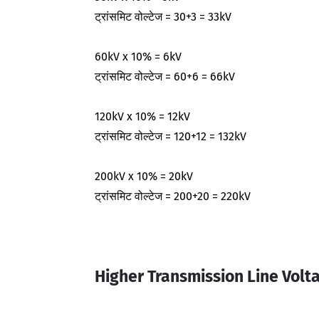
ट्रांसमिट वोल्टेज = 30+3 = 33kV
60kV x 10% = 6kV
ट्रांसमिट वोल्टेज = 60+6 = 66kV
120kV x 10% = 12kV
ट्रांसमिट वोल्टेज = 120+12 = 132kV
200kV x 10% = 20kV
ट्रांसमिट वोल्टेज = 200+20 = 220kV
Higher Transmission Line Volt