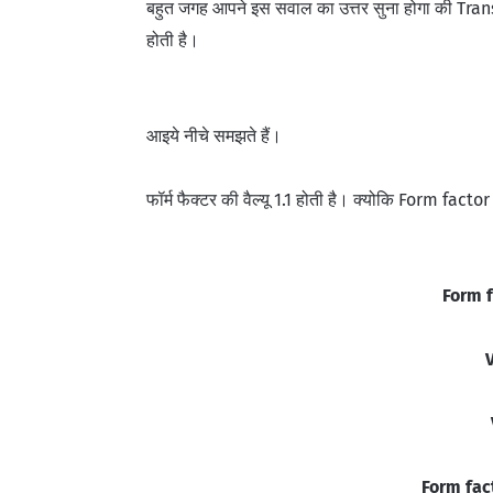
बहुत जगह आपने इस सवाल का उत्तर सुना होगा की Tr
होती है।
आइये नीचे समझते हैं।
फॉर्म फैक्टर की वैल्यू 1.1 होती है।
क्योकि Form factor 
Form f
Form fac