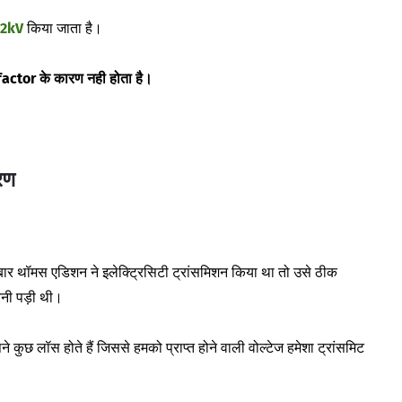
32kV
किया जाता है।
 factor के कारण नही होता है।
ारण
बार थॉमस एडिशन ने इलेक्ट्रिसिटी ट्रांसमिशन किया था तो उसे ठीक
करनी पड़ी थी।
ुछ लॉस होते हैं जिससे हमको प्राप्त होने वाली वोल्टेज हमेशा ट्रांसमिट