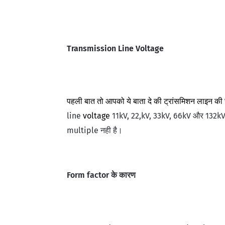
Transmission Line Voltage
पहली बात तो आपको ये बाता दे की ट्रांसमिशन लाइन की स
line
voltage
11kV, 22,kV, 33kV, 66kV और 132kV
multiple नही है।
Form factor के कारण