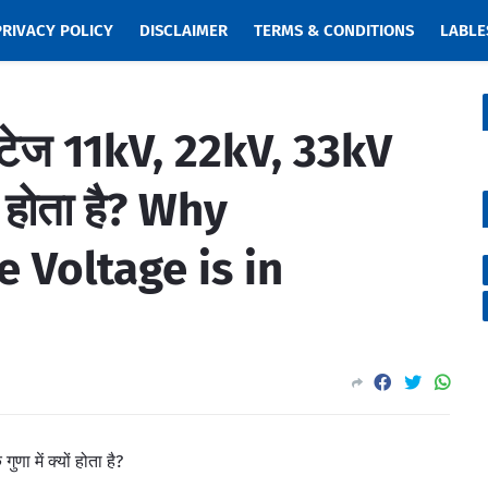
PRIVACY POLICY
DISCLAIMER
TERMS & CONDITIONS
LABLE
ल्टेज 11kV, 22kV, 33kV
ों होता है? Why
e Voltage is in
णा में क्यों होता है?