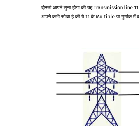
दोस्तो आपने सुना होगा की यह Transmission line 11
आपने कभी सोचा है की ये 11 के Multiple या गुणांक में क