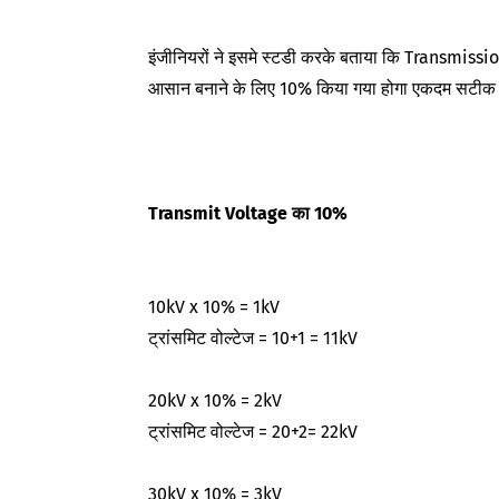
इंजीनियरों ने इसमे स्टडी करके बताया कि Transmissio
आसान बनाने के लिए 10% किया गया होगा एकदम सटीक वै
Transmit Voltage का 10%
10kV x 10% = 1kV
ट्रांसमिट वोल्टेज = 10+1 = 11kV
20kV x 10% = 2kV
ट्रांसमिट वोल्टेज = 20+2= 22kV
30kV x 10% = 3kV