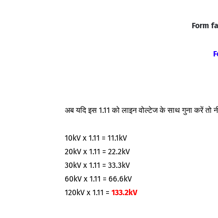
Form f
F
अब यदि इस 1.11 को लाइन वोल्टेज के साथ गुना करें तो नी
10kV x 1.11 = 11.1kV
20kV x 1.11 = 22.2kV
30kV x 1.11 = 33.3kV
60kV x 1.11 = 66.6kV
120kV x 1.11 =
133.2kV