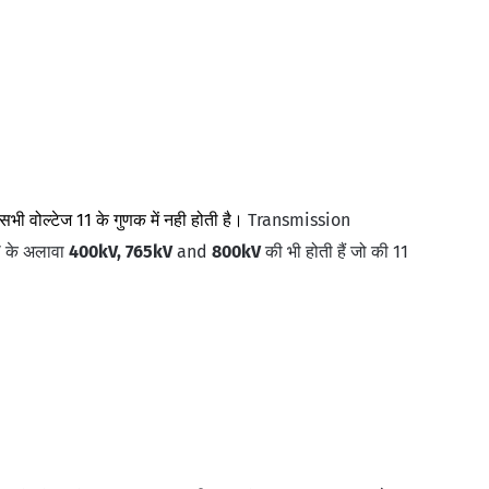
भी वोल्टेज 11 के गुणक में नही होती है।
Transmission
 के अलावा
400kV, 765kV
and
800kV
की भी होती हैं जो की 11