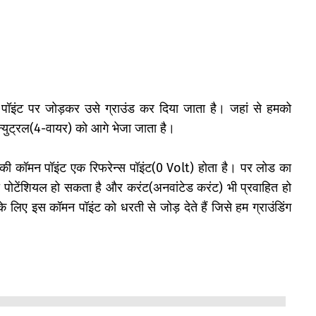
 पॉइंट पर जोड़कर उसे ग्राउंड कर दिया जाता है। जहां से हमको
-न्युट्रल(4-वायर) को आगे भेजा जाता है।
ो की कॉमन पॉइंट एक रिफरेन्स पॉइंट(0 Volt) होता है। पर लोड का
 पोटेंशियल हो सकता है और करंट(अनवांटेड करंट) भी प्रवाहित हो
े लिए इस कॉमन पॉइंट को धरती से जोड़ देते हैं जिसे हम ग्राउंडिंग