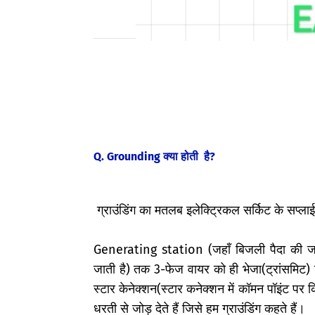
Q. Grounding क्या होती है?
ग्राउंडिंग का मतलब इलेक्ट्रिकल सर्किट के सप्लाई 
Generating station (जहाँ बिजली पैदा की ज
जाती है)
तक 3-फेज वायर को ही भेजा(ट्रांसमिट) जाता
स्टार केनेक्शन(स्टार कनेक्शन में कॉमन पॉइंट पर
धरती से जोड़ देते हैं जिसे हम ग्राउंडिंग कहते हैं।