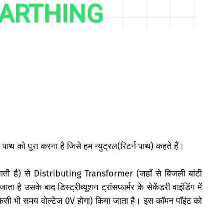
पाथ को पूरा करना है जिसे हम न्युट्रल(रिटर्न पाथ) कहते हैं।
ाती है) से Distributing Transformer (
जहाँ से बिजली बांटी
 है उसके बाद डिस्ट्रीब्यूशन ट्रांसफार्मर के सेकेंडरी वाइंडिंग में
 किसी भी समय वोल्टेज 0V होगा) किया जाता है।
इस कॉमन पॉइंट को