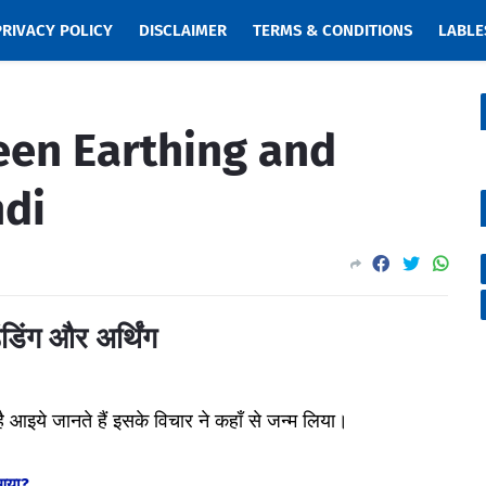
PRIVACY POLICY
DISCLAIMER
TERMS & CONDITIONS
LABLE
een Earthing and
ndi
ंडिंग
और
अर्थिंग
ै आइये जानते हैं इसके विचार ने कहाँ से जन्म लिया।
 आया?