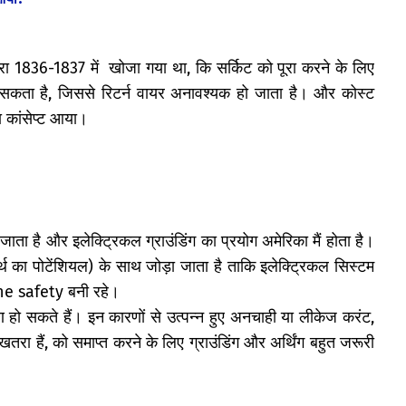
वारा 1836-1837 में खोजा गया था, कि सर्किट को पूरा करने के लिए
सकता है, जिससे रिटर्न वायर अनावश्यक हो जाता है। और कोस्ट
का कांसेप्ट आया।
या जाता है और इलेक्ट्रिकल ग्राउंडिंग का प्रयोग अमेरिका मैं होता है।
्थ का पोटेंशियल) के साथ जोड़ा जाता है ताकि इलेक्ट्रिकल सिस्टम
e safety बनी रहे।
ण हो सकते हैं। इन कारणों से उत्पन्न हुए अनचाही या लीकेज करंट,
रा हैं, को समाप्त करने के लिए ग्राउंडिंग और अर्थिंग बहुत जरूरी