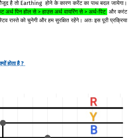
ौजूद है तो Earthing होने के कारण करेंट का पाथ बदल जायेगा।
ट अर्थ पिन होल से > हाउस अर्थ वायरिंग से > अर्थ-पिट
और करंट
िव रास्ते को चुनेगी और हम सुरक्षित रहेंगे। अतः इस पूरी प्रक्रिया
यों होता है ?