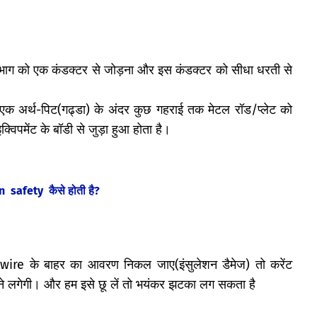
 भाग को एक कंडक्टर से जोड़ना और इस कंडक्टर को सीधा धरती से
में एक अर्थ-पिट(गढ्डा) के अंदर कुछ गहराई तक मेटल रॉड/प्लेट को
विपमेंट के बॉडी से जुड़ा हुआ होता है।
n safety कैसे होती है?
ire के बाहर का आवरण निकल जाए(इंसुलेशन डैमेज) तो करेंट
होने लगेगी। और हम इसे छू लें तो भयंकर झटका लग सकता है