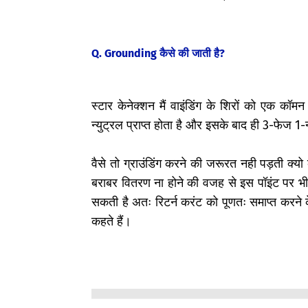
Q. Grounding कैसे की जाती है?
स्टार केनेक्शन मैं
वाइंडिंग के शिरों को एक कॉमन
न्युट्रल प्राप्त होता है और इसके बाद ही 3-फेज 1
वैसे तो ग्राउंडिंग करने की जरूरत नही पड़ती क्य
बराबर वितरण ना होने की वजह से इस पॉइंट पर भी
सकती है अतः रिटर्न करंट को पूणतः समाप्त करने क
कहते हैं।