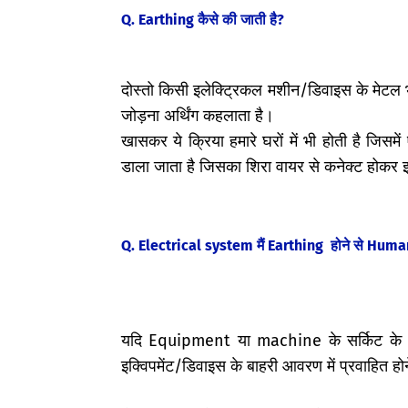
Q. Earthing कैसे की जाती है?
दोस्तो किसी इलेक्ट्रिकल मशीन/डिवाइस के मेटल
जोड़ना अर्थिंग कहलाता है।
खासकर ये क्रिया हमारे घरों में भी होती है जिस
डाला जाता है जिसका शिरा वायर से कनेक्ट होकर इक्
Q. Electrical system मैं Earthing होने से Huma
यदि Equipment या machine के सर्किट के w
इक्विपमेंट/डिवाइस के बाहरी आवरण में प्रवाहित 