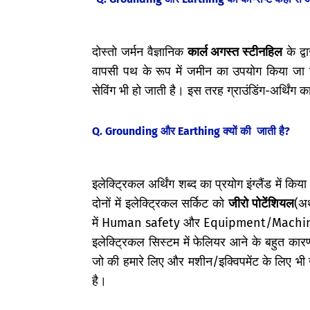
दोस्तो जर्मन वैज्ञानिक
कार्ल अगस्त स्टीनहिल
के द्
वापसी पथ के रूप में जमीन का उपयोग किया जा 
सेविंग भी हो जाती है। इस तरह ग्राउंडिंग-अर्थिंग 
Q.
Grounding और Earthing क्यों की जाती
है?
इलेक्ट्रिकल अर्थिंग शब्द का प्रयोग इंग्लैंड में कि
दोनों में इलेक्ट्रिकल सर्किट को
जीरो पोटेंशियल
(अर
में Human safety और Equipment/Machin
इलेक्ट्रिकल सिस्टम में फेलियर आने के बहुत कार
जो की हमारे लिए और मशीन/इक्विपमेंट के लिए भी खत
है।