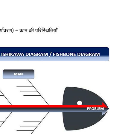
वरण) – काम की परिस्थितियाँ