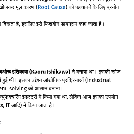
 खोजकर मूल कारण (
Root Cause
) को पहचानने के लिए प्रयोग
िखता है, इसलिए इसे फिशबोन डायग्राम कहा जाता है।
ाओरू इशिकावा (Kaoru Ishikawa)
ने बनाया था। इसकी खोज
हुई थी। इसका उद्देश्य औद्योगिक प्रक्रियाओं (Industrial
lem solving को आसान बनाना।
मैन्युफैक्चरिंग इंडस्ट्री में किया गया था, लेकिन आज इसका उपयोग
 IT आदि) में किया जाता है।
: