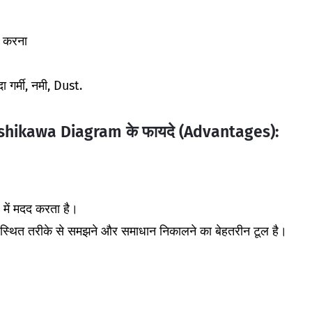
न करना
दा गर्मी, नमी, Dust.
shikawa Diagram के फायदे (Advantages):
में मदद करता है।
यवस्थित तरीके से समझने और समाधान निकालने का बेहतरीन टूल है।