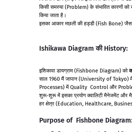
किसी समस्या (Problem) के संभावित कारणों को
किया जाता है।
इसका आकार मछली की हड्डी (Fish Bone) जैसा द
Ishikawa Diagram की History:
इशिकावा डायग्राम (Fishbone Diagram) को
क
साल 1960 मैं जापान (University of Tokyo) मैं 
Processes) में Quality Control और Prob
शुरू-शुरू में इसका प्रयोग क्वालिटी मैनेजमेंट और 
हर क्षेत्र (Education, Healthcare, Business,
Purpose of Fishbone Diagram