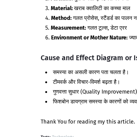
Material:
खराब क्वालिटी का कच्चा माल
Method:
गलत प्रोसेस, स्टैंडर्ड का पालन 
Measurement:
गलत टूल्स, डेटा एरर
Environment or Mother Nature
:
ज्या
Cause and Effect Diagram or I
समस्या का असली कारण पता चलता है।
टीमवर्क और विचार-विमर्श बढ़ता है।
गुणवत्ता सुधार (Quality Improvement) 
फिशबोन डायग्राम समस्या के कारणों को व्
Thank You for reading my this article.