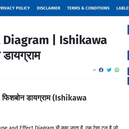
PRIVACY POLICY
DISCLAIMER
TERMS & CONDITIONS
LABLE
 Diagram | Ishikawa
डायग्राम
फिशबोन डायग्राम (Ishikawa
ause and Effect Diagram भी कहा जाता है, एक ऐसा टूल है जो