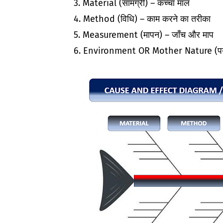
Material (सामग्री) – कच्चा माल
Method (विधि) – काम करने का तरीका
Measurement (मापन) – जाँच और माप
Environment OR Mother Nature (पर्या