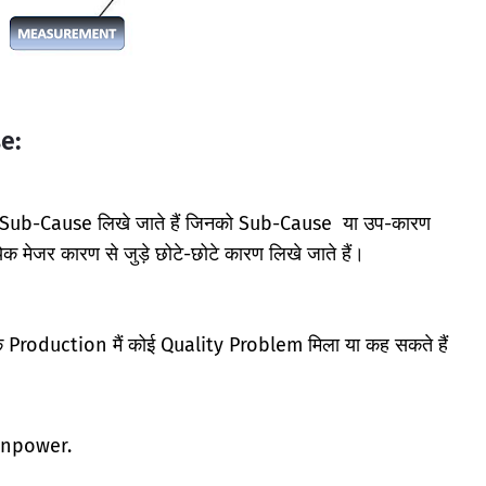
e:
ा Sub-Cause लिखे जाते हैं जिनको Sub-Cause या उप-कारण
ेक मेजर कारण से जुड़े छोटे-छोटे कारण लिखे जाते हैं।
 के Production मैं कोई Quality Problem मिला या कह सकते हैं
Manpower.