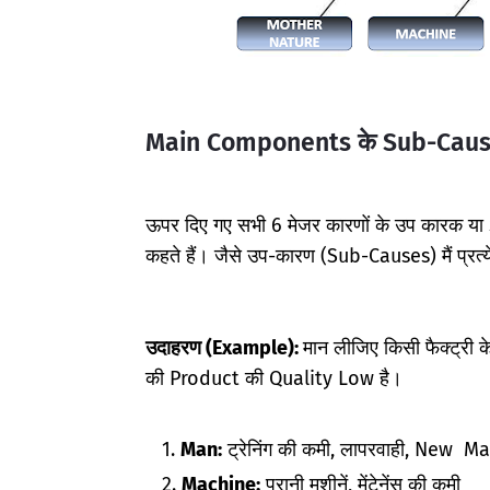
Main Components के Sub-Caus
ऊपर दिए गए सभी 6 मेजर कारणों के उप कारक य
कहते हैं। जैसे उप-कारण (Sub-Causes) मैं प्रत्य
उदाहरण (Example):
मान लीजिए किसी फैक्ट्री
की Product की Quality Low है।
Man:
ट्रेनिंग की कमी, लापरवाही, New 
Machine:
पुरानी मशीनें, मेंटेनेंस की कमी