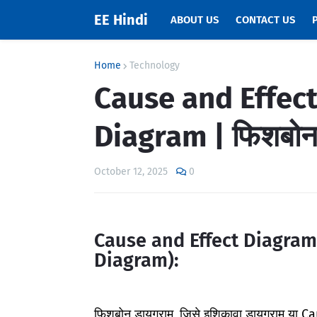
EE Hindi
ABOUT US
CONTACT US
Home
Technology
Cause and Effect
Diagram | फिशबोन 
October 12, 2025
0
Cause and Effect Diagram 
Diagram):
फिशबोन डायग्राम, जिसे इशिकावा डायग्राम या C