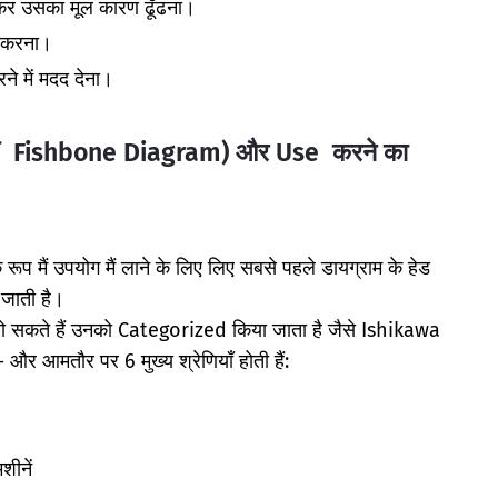
ाकर उसका मूल कारण ढूँढना।
) करना।
ने में मदद देना।
f Fishbone Diagram) और Use करने का
ूप मैं उपयोग मैं लाने के लिए लिए सबसे पहले डायग्राम के हेड
जाती है।
ो सकते हैं उनको Categorized किया जाता है जैसे Ishikawa
र आमतौर पर 6 मुख्य श्रेणियाँ होती हैं:
ीनें