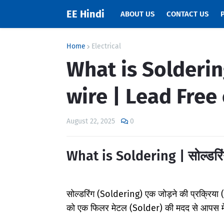
EE Hindi
ABOUT US
CONTACT US
Home
Electrical
What is Solderin
wire | Lead Free
August 22, 2025
0
What is Soldering | सोल्डरिंग 
सोल्डरिंग (Soldering) एक जोड़ने की प्रक्रिया 
को एक फिलर मेटल (Solder) की मदद से आपस में