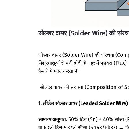
सोल्डर वायर (Solder Wire) की संर
सोल्डर वायर (Solder Wire) की संरचना (Compo
मिश्रधातुओं से बनी होती है। इसमें फ्लक्स (Flux)
फैलने में मदद करता है।
सोल्डर वायर की संरचना (Composition of S
1. लीडेड सोल्डर वायर (Leaded Solder Wire) 
सामान्य अनुपात:
60% टिन (Sn) + 40% सीसा 
या 63% टिन + 37% सीसा (Sn63/Pb37) → जिसे