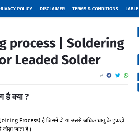
PRIVACY POLICY
DISCLAIMER
TERMS & CONDITIONS
LABLE
g process | Soldering
 or Leaded Solder
है क्या ?
(Joining Process) है जिसमें दो या उससे अधिक धातु के टुकड़ों
 जोड़ा जाता है।