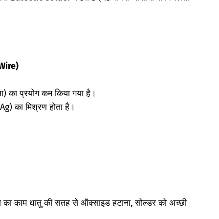
 Wire)
सा) का प्रयोग कम किया गया है।
(Ag) का मिश्रण होता है।
स का काम धातु की सतह से ऑक्साइड हटाना, सोल्डर को अच्छी