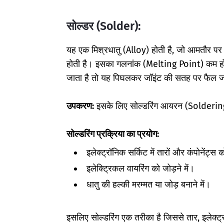
सोल्डर (Solder):
यह एक मिश्रधातु (Alloy) होती है, जो आमतौर प
होती है। इसका गलनांक (Melting Point) कम ह
जाता है तो यह पिघलकर जॉइंट की सतह पर फैल जाता
उपकरण:
इसके लिए सोल्डरिंग आयरन (Soldering 
सोल्डरिंग प्रक्रिया का प्रयोग:
इलेक्ट्रॉनिक सर्किट में तारों और कंपोनेंट्
इलेक्ट्रिकल वायरिंग को जोड़ने में।
धातु की हल्की मरम्मत या जोड़ बनाने में।
इसलिए सोल्डरिंग एक तरीका है जिससे तार, इलेक्ट्र