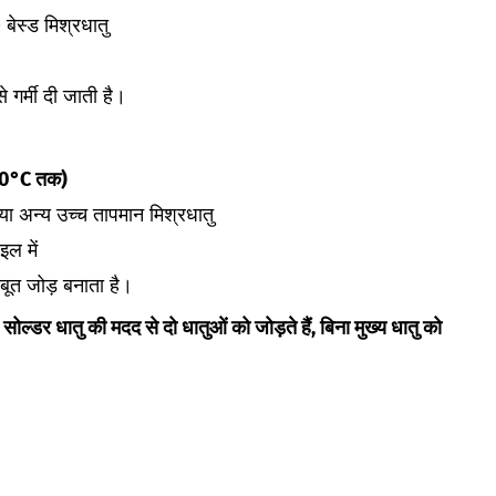
बेस्ड मिश्रधातु
 गर्मी दी जाती है।
0°C तक)
या अन्य उच्च तापमान मिश्रधातु
इल में
जबूत जोड़ बनाता है।
ल्डर धातु की मदद से दो धातुओं को जोड़ते हैं, बिना मुख्य धातु को