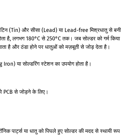
र टिन (Tin) और सीसा (Lead) या Lead-free मिश्रधातु से बनी
ोता है, लगभग 180°C से 250°C तक। जब सोल्डर को गर्म किया
 है और ठंडा होने पर धातुओं को मज़बूती से जोड़ देता है।
Iron) या सोल्डरिंग स्टेशन का उपयोग होता है।
स को PCB से जोड़ने के लिए।
ॉनिक पार्ट्स या धातु को पिघले हुए सोल्डर की मदद से स्थायी रूप