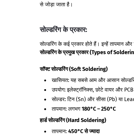
से जोड़ा जाता है।
सोल्डरिंग के प्रकार:
सोल्डरिंग के कई प्रकार होते हैं। इन्हें तापमा
सोल्डरिंग के प्रमुख प्रकार (Types of Solderi
सॉफ्ट सोल्डरिंग (Soft Soldering)
खासियत: यह सबसे आम और आसान सोल्डरिं
उपयोग: इलेक्ट्रॉनिक्स, छोटे वायर और PCB म
सोल्डर: टिन (Sn) और सीसा (Pb) या Lead
तापमान: लगभग
180°C – 250°C
हार्ड सोल्डरिंग (Hard Soldering)
तापमान:
450°C से ज्यादा