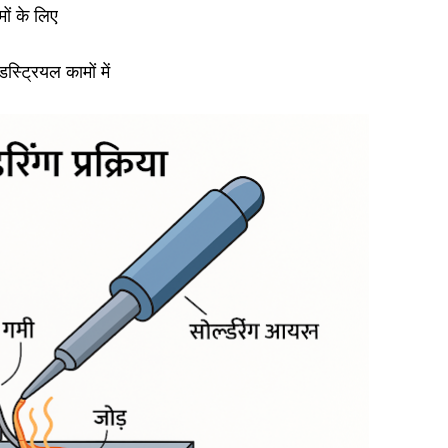
ों के लिए
ट्रियल कामों में