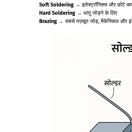
Soft Soldering
→ इलेक्ट्रॉनिक्स और छोटे काम
Hard Soldering
→ धातु जोड़ने के लिए
Brazing
→ सबसे मज़बूत जोड़, मैकेनिकल और इंडस्